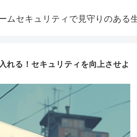
ームセキュリティで見守りのある
入れる！セキュリティを向上させよ