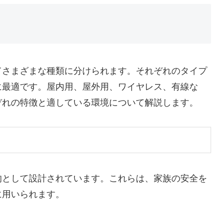
てさまざまな種類に分けられます。それぞれのタイプ
に最適です。屋内用、屋外用、ワイヤレス、有線な
ぞれの特徴と適している環境について解説します。
的として設計されています。これらは、家族の安全を
に用いられます。