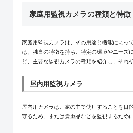
家庭用監視カメラの種類と特徴
家庭用監視カメラは、その用途と機能によっ
は、独自の特徴を持ち、特定の環境やニーズ
ど、主要な監視カメラの種類を紹介し、それ
屋内用監視カメラ
屋内用カメラは、家の中で使用することを目
守るため、または貴重品などを監視するため