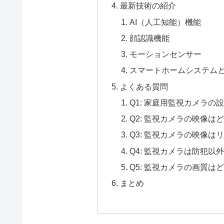
最新技術の紹介
AI（人工知能）機能
顔認識機能
モーションセンサー
スマートホームシステム
よくある質問
Q1: 家庭用監視カメラ
Q2: 監視カメラの映像
Q3: 監視カメラの映像
Q4: 監視カメラは防犯
Q5: 監視カメラの画質は
まとめ