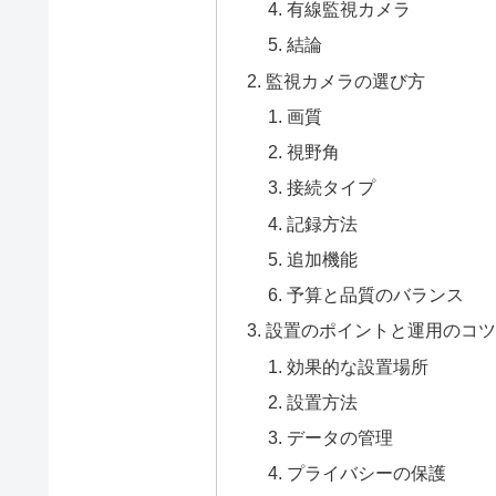
有線監視カメラ
結論
監視カメラの選び方
画質
視野角
接続タイプ
記録方法
追加機能
予算と品質のバランス
設置のポイントと運用のコツ
効果的な設置場所
設置方法
データの管理
プライバシーの保護