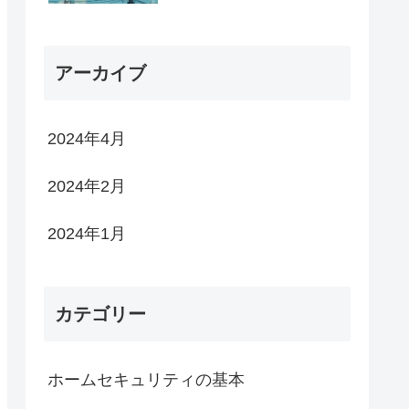
アーカイブ
2024年4月
2024年2月
2024年1月
カテゴリー
ホームセキュリティの基本