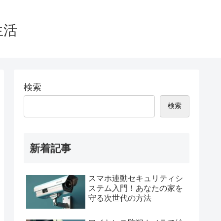
生活
検索
検索
新着記事
スマホ連動セキュリティシ
ステム入門！あなたの家を
守る次世代の方法