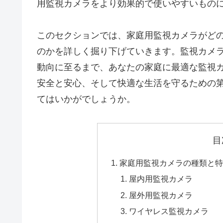
用監視カメラをより効果的で使いやすいもの
このセクションでは、家庭用監視カメラがど
のかを詳しく掘り下げていきます。監視カメ
動向に至るまで、あなたの家庭に最適な監視
安全と安心、そして快適な生活を守るための
てはいかがでしょうか。
目
家庭用監視カメラの種類と特
屋内用監視カメラ
屋外用監視カメラ
ワイヤレス監視カメラ