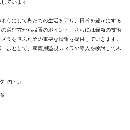
にしています。
のようにして私たちの生活を守り、日常を豊かにする
ラの選び方から設置のポイント、さらには最新の技術
カメラを選ぶための重要な情報を提供していきます。
第一歩として、家庭用監視カメラの導入を検討してみ
次
徴